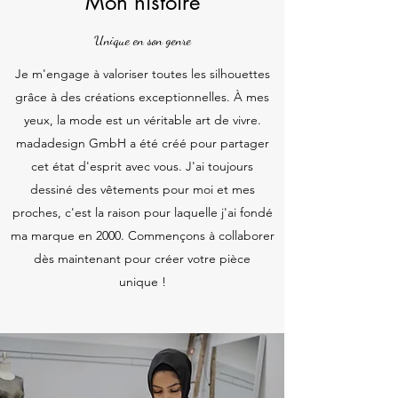
Mon histoire
Unique en son genre
Je m'engage à valoriser toutes les silhouettes
grâce à des créations exceptionnelles. À mes
yeux, la mode est un véritable art de vivre.
madadesign GmbH a été créé pour partager
cet état d'esprit avec vous. J'ai toujours
dessiné des vêtements pour moi et mes
proches, c'est la raison pour laquelle j'ai fondé
ma marque en 2000. Commençons à collaborer
dès maintenant pour créer votre pièce
unique !