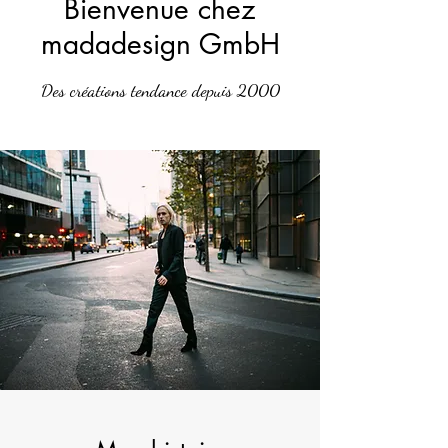
Bienvenue chez
madadesign GmbH
Des créations tendance depuis 2000