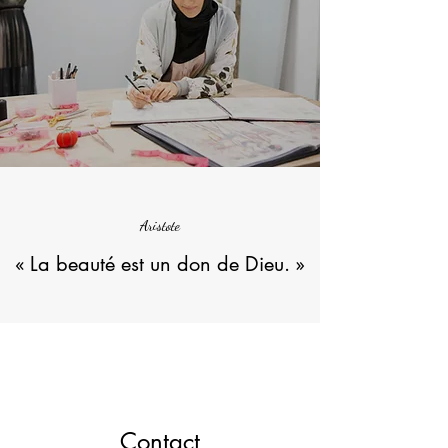
Aristote
« La beauté est un don de Dieu. »
Contact